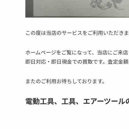
この度は当店のサービスをご利用いただきま
ホームページをご覧になって、当店にご来店
即日対応・即日現金での買取です。査定金額
またのご利用お待ちしております。
電動工具、工具、エアーツール