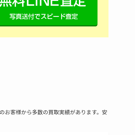
のお客様から多数の買取実績があります。安