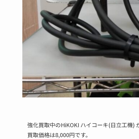
強化買取中のHiKOKI ハイコーキ(日立工機
買取価格は8,000円です。