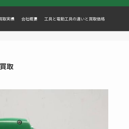
買取実績
会社概要
工具と電動工具の違いと買取価格
の買取