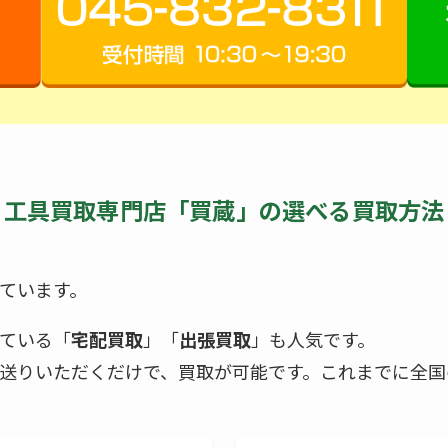
工具買取専門店「買蔵」の選べる買取方法
ています。
ている「
宅配買取
」「
出張買取
」も人気です。
送りいただくだけで、買取が可能です。これまでに全国