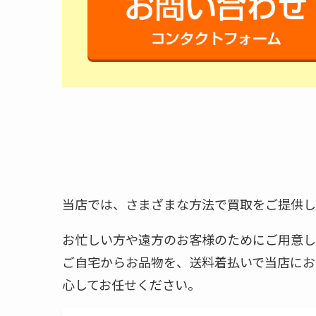
当店では、さまざまな方法で買取をご提供し
お忙しい方や遠方のお客様のためにご用意し
ご自宅からお品物を、送料着払いで当店にお
心してお任せください。