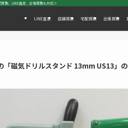
買取、LINE査定、出張買取も対応＞
LINE査定
店舗買取
宅配買取
出張買取
）の「磁気ドリルスタンド 13mm US13」