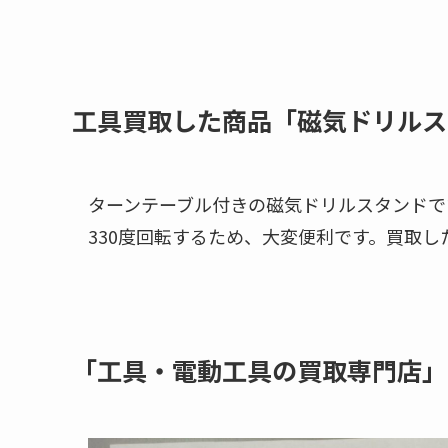
工具買取した商品「磁気ドリルスタン
ターンテーブル付きの磁気ドリルスタンドで
330度回転するため、大変便利です。買取し
「工具・電動工具の買取専門店」