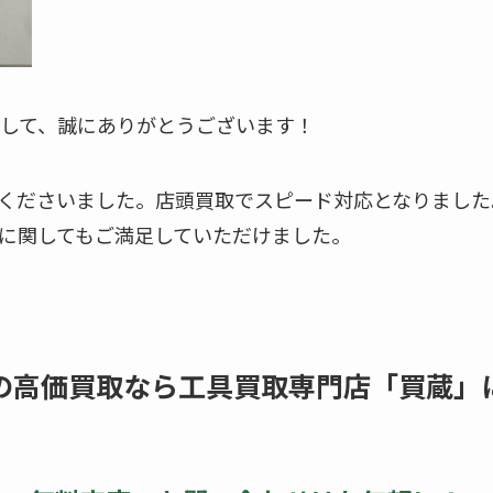
して、誠にありがとうございます！
くださいました。店頭買取でスピード対応となりました
に関してもご満足していただけました。
の高価買取なら工具買取専門店「買蔵」