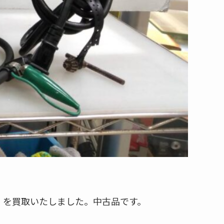
13」を買取いたしました。中古品です。