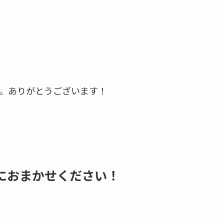
。ありがとうございます！
におまかせください！