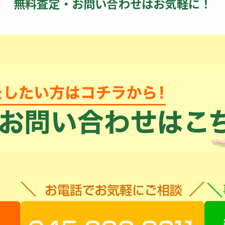
無料査定・お問い合わせはお気軽に！