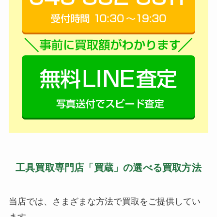
工具買取専門店「買蔵」の選べる買取方法
当店では、さまざまな方法で買取をご提供してい
ます。