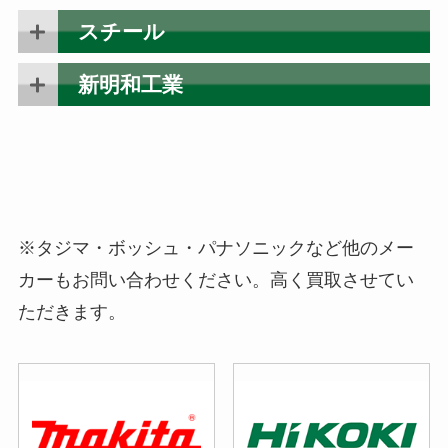
スチール
新明和工業
※タジマ・ボッシュ・パナソニックなど他のメー
カーもお問い合わせください。高く買取させてい
ただきます。