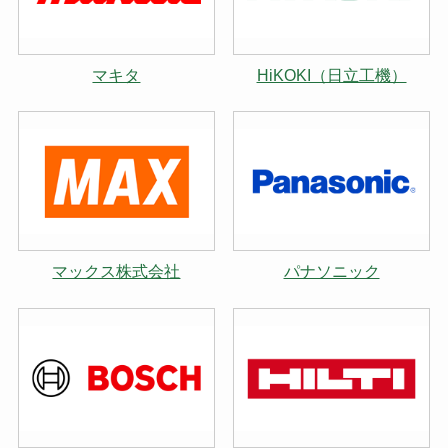
マキタ
HiKOKI（日立工機）
マックス株式会社
パナソニック