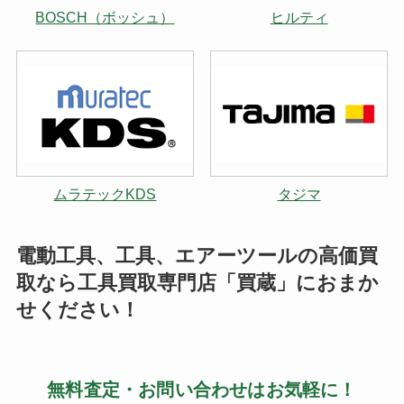
BOSCH（ボッシュ）
ヒルティ
ムラテックKDS
タジマ
電動工具、工具、エアーツールの高価買
取なら工具買取専門店「買蔵」におまか
せください！
無料査定・お問い合わせはお気軽に！