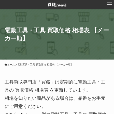
電動工具・工具 買取価格 相場表 【メー
カー順】
ホーム
電動工具・工具 買取価格 相場表 【メーカー順】
工具買取専門店「買蔵」は定期的に電動工具・工
具の 買取価格 相場表 を更新しています。
相場を知りたい商品がある場合は、品番をお手元
にご用意ください。