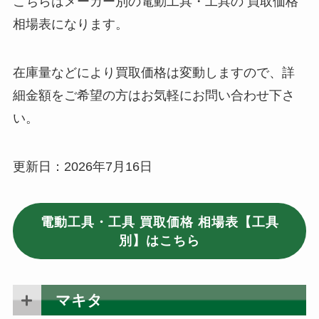
こちらはメーカー別の電動工具・工具の 買取価格
相場表になります。
在庫量などにより買取価格は変動しますので、詳
細金額をご希望の方はお気軽にお問い合わせ下さ
い。
更新日：2026年7月16日
電動工具・工具 買取価格 相場表【工具
別】はこちら
マキタ