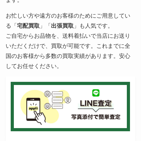
お忙しい方や遠方のお客様のためにご用意してい
る「
宅配買取
」「
出張買取
」も人気です。
ご自宅からお品物を、送料着払いで当店にお送り
いただくだけで、買取が可能です。これまでに全
国のお客様から多数の買取実績があります。安心
してお任せください。