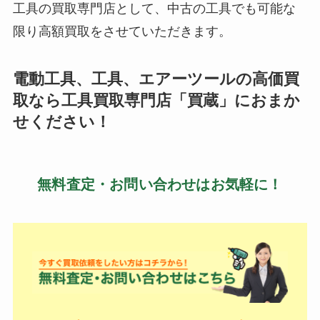
工具の買取専門店として、中古の工具でも可能な
限り高額買取をさせていただきます。
電動工具、工具、エアーツールの高価買
取なら工具買取専門店「買蔵」におまか
せください！
無料査定・お問い合わせはお気軽に！