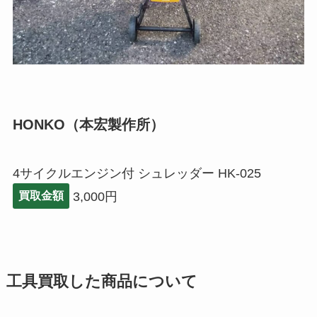
HONKO（本宏製作所）
4サイクルエンジン付 シュレッダー HK-025
3,000円
買取金額
工具買取した商品について