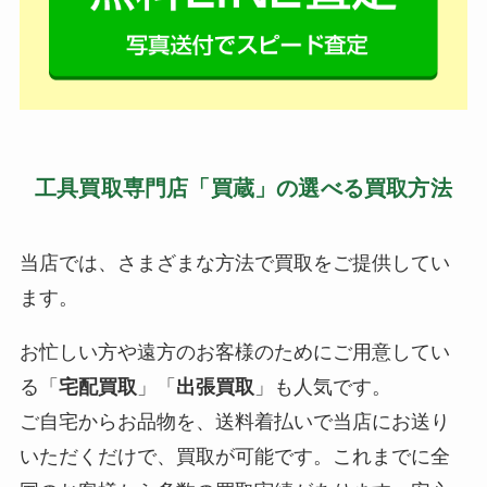
工具買取専門店「買蔵」の選べる買取方法
当店では、さまざまな方法で買取をご提供してい
ます。
お忙しい方や遠方のお客様のためにご用意してい
る「
宅配買取
」「
出張買取
」も人気です。
ご自宅からお品物を、送料着払いで当店にお送り
いただくだけで、買取が可能です。これまでに全