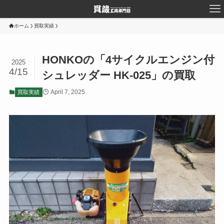
ホーム
買取実績
HONKOの「4サイクルエンジン付
2025
4/15
シュレッダー HK-025」の買取
April 7, 2025
買取実績