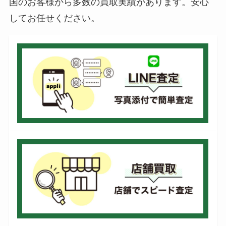
国のお客様から多数の買取実績があります。安心
してお任せください。