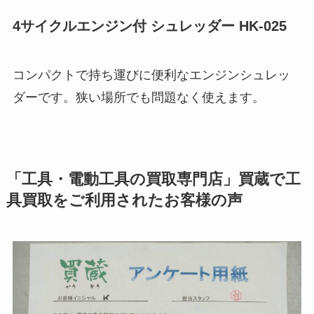
4サイクルエンジン付 シュレッダー HK-025
コンパクトで持ち運びに便利なエンジンシュレッ
ダーです。狭い場所でも問題なく使えます。
「工具・電動工具の買取専門店」買蔵で工
具買取をご利用されたお客様の声