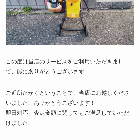
この度は当店のサービスをご利用いただきまし
て、誠にありがとうございます！
ご近所だからということで、当店にお越しくださ
いました。ありがとうございます！
即日対応、査定金額に関してもご満足していただ
けました。