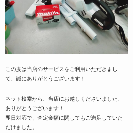
この度は当店のサービスをご利用いただきまし
て、誠にありがとうございます！
ネット検索から、当店にお越しくださいました。
ありがとうございます！
即日対応で、査定金額に関してもご満足していた
だけました。