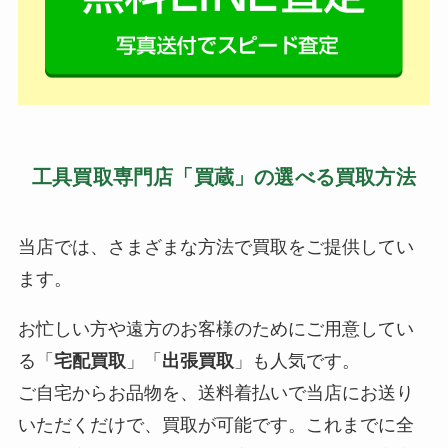
工具買取専門店「買蔵」の選べる買取方法
当店では、さまざまな方法で買取をご提供してい
ます。
お忙しい方や遠方のお客様のためにご用意してい
る「
宅配買取
」「
出張買取
」も人気です。
ご自宅からお品物を、送料着払いで当店にお送り
いただくだけで、買取が可能です。これまでに全