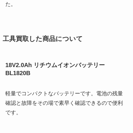
た。
工具買取した商品について
18V2.0Ah リチウムイオンバッテリー
BL1820B
軽量でコンパクトなバッテリーです。電池の残量
確認と故障をその場で素早く確認できるので便利
です。