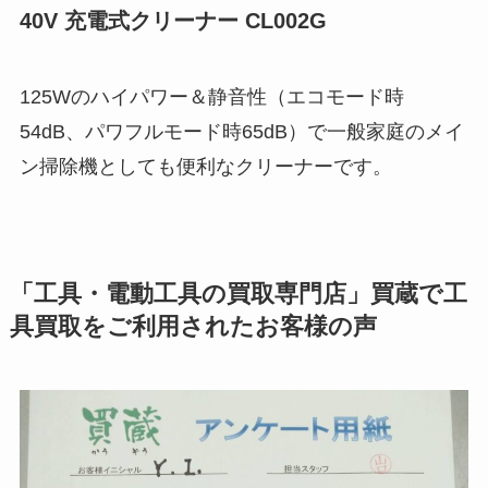
40V 充電式クリーナー CL002G
125Wのハイパワー＆静音性（エコモード時
54dB、パワフルモード時65dB）で一般家庭のメイ
ン掃除機としても便利なクリーナーです。
「工具・電動工具の買取専門店」買蔵で工
具買取をご利用されたお客様の声