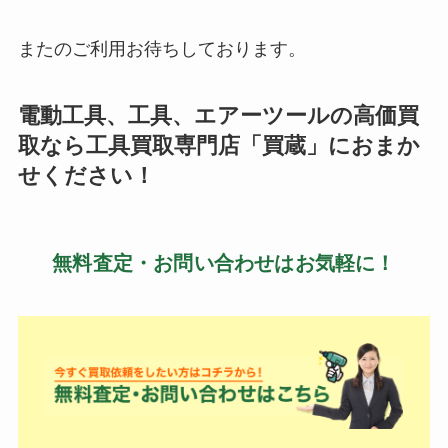
またのご利用お待ちしております。
電動工具、工具、エアーツールの高価買
取なら工具買取専門店「買蔵」におまか
せください！
無料査定・お問い合わせはお気軽に！