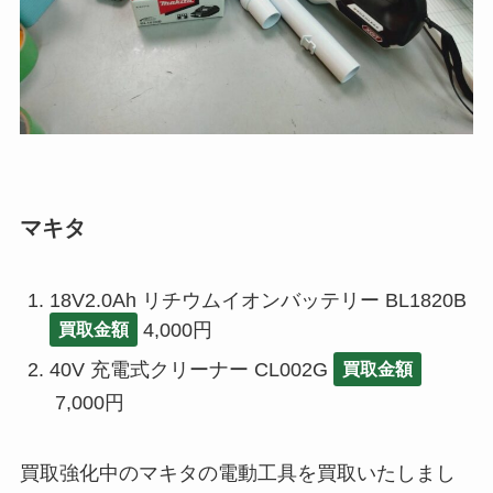
マキタ
18V2.0Ah リチウムイオンバッテリー BL1820B
4,000円
買取金額
40V 充電式クリーナー CL002G
買取金額
7,000円
買取強化中のマキタの電動工具を買取いたしまし