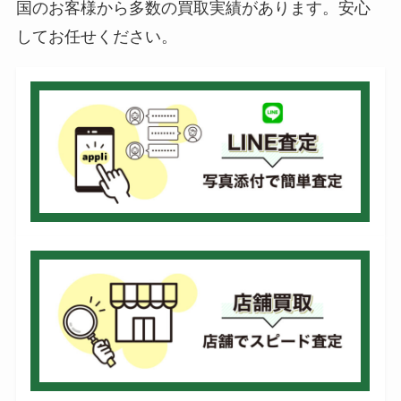
国のお客様から多数の買取実績があります。安心
してお任せください。