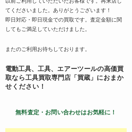
以前ご利用していただいたお客様です。再来店し
てくださいました。ありがとうございます！
即日対応・即日現金での買取です。査定金額に関
してもご満足していただけました。
またのご利用お待ちしております。
電動工具、工具、エアーツールの高価買
取なら工具買取専門店「買蔵」におまか
せください！
無料査定・お問い合わせはお気軽に！