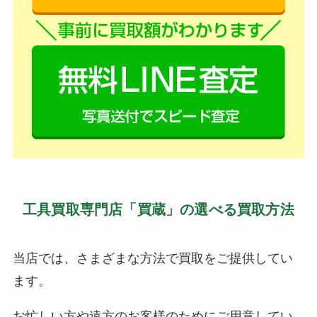
工具買取専門店「買蔵」の選べる買取方法
当店では、さまざまな方法で買取をご提供してい
ます。
お忙しい方や遠方のお客様のためにご用意してい