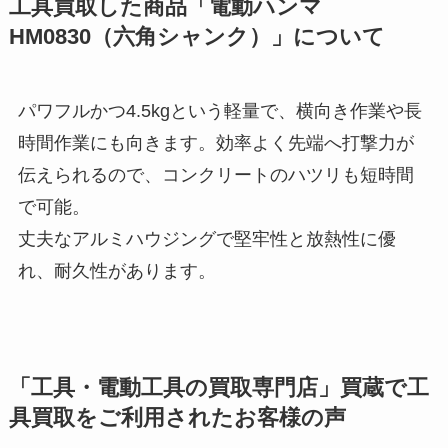
工具買取した商品「電動ハンマ
HM0830（六角シャンク）」について
パワフルかつ4.5kgという軽量で、横向き作業や長
時間作業にも向きます。効率よく先端へ打撃力が
伝えられるので、コンクリートのハツリも短時間
で可能。
丈夫なアルミハウジングで堅牢性と放熱性に優
れ、耐久性があります。
「工具・電動工具の買取専門店」買蔵で工
具買取をご利用されたお客様の声