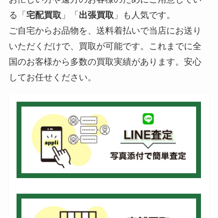
る「
宅配買取
」「
出張買取
」も人気です。
ご自宅からお品物を、送料着払いで当店にお送り
いただくだけで、買取が可能です。これまでに全
国のお客様から多数の買取実績があります。安心
してお任せください。