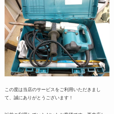
この度は当店のサービスをご利用いただきまし
て、誠にありがとうございます！