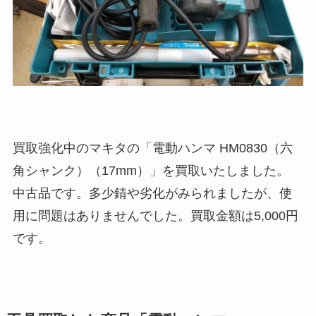
買取強化中のマキタの「電動ハンマ HM0830（六
角シャンク）（17mm）」を買取いたしました。
中古品です。多少錆や劣化がみられましたが、使
用に問題はありませんでした。買取金額は5,000円
です。