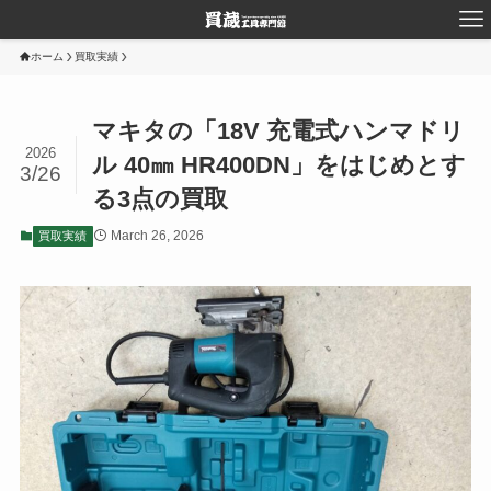
ホーム
買取実績
マキタの「18V 充電式ハンマドリ
2026
ル 40㎜ HR400DN」をはじめとす
3/26
る3点の買取
March 26, 2026
買取実績