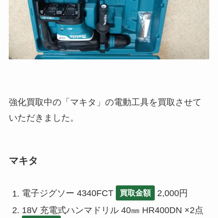
強化買取中の「マキタ」の電動工具を買取させて
いただきました。
マキタ
電子ジグソー 4340FCT
2,000円
買取金額
18V 充電式ハンマドリル 40㎜ HR400DN ×2点