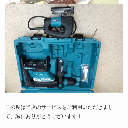
この度は当店のサービスをご利用いただきまし
て、誠にありがとうございます！