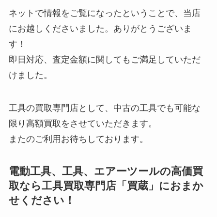
ネットで情報をご覧になったということで、当店
にお越しくださいました。ありがとうございま
す！
即日対応、査定金額に関してもご満足していただ
けました。
工具の買取専門店として、中古の工具でも可能な
限り高額買取をさせていただきます。
またのご利用お待ちしております。
電動工具、工具、エアーツールの高価買
取なら工具買取専門店「買蔵」におまか
せください！