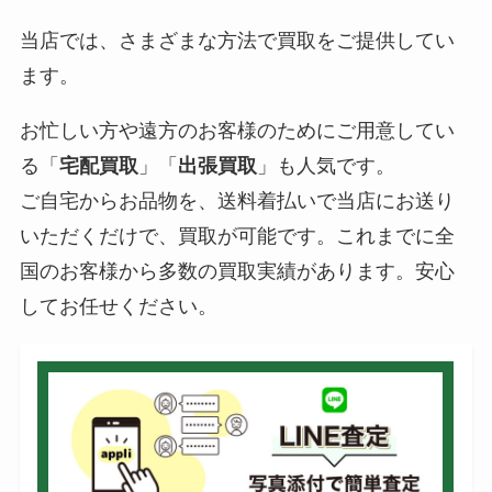
当店では、さまざまな方法で買取をご提供してい
ます。
お忙しい方や遠方のお客様のためにご用意してい
る「
宅配買取
」「
出張買取
」も人気です。
ご自宅からお品物を、送料着払いで当店にお送り
いただくだけで、買取が可能です。これまでに全
国のお客様から多数の買取実績があります。安心
してお任せください。