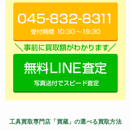
工具買取専門店「買蔵」の選べる買取方法