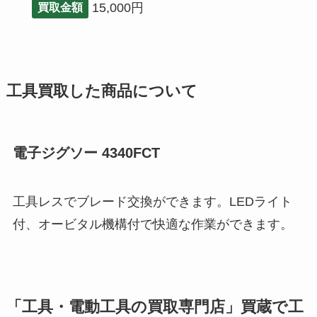
15,000円
買取金額
工具買取した商品について
電子ジグソー 4340FCT
工具レスでブレード交換ができます。LEDライト
付、オービタル機構付で快適な作業ができます。
「工具・電動工具の買取専門店」買蔵で工