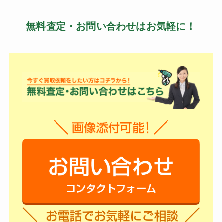
無料査定・お問い合わせはお気軽に！