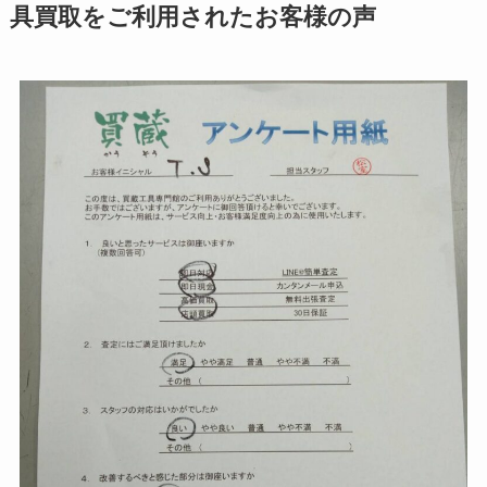
具買取をご利用されたお客様の声