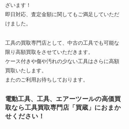
ざいます！
即日対応、査定金額に関してもご満足していただ
けました。
工具の買取専門店として、中古の工具でも可能な
限り高額買取をさせていただきます。
ケース付きや傷や汚れの少ない工具はさらに高額
買取いたします。
またのご利用お待ちしております。
電動工具、工具、エアーツールの高価買
取なら工具買取専門店「買蔵」におまか
せください！