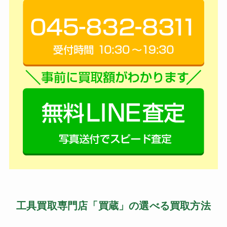
工具買取専門店「買蔵」の選べる買取方法