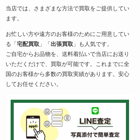
当店では、さまざまな方法で買取をご提供してい
ます。
お忙しい方や遠方のお客様のためにご用意してい
る「
宅配買取
」「
出張買取
」も人気です。
ご自宅からお品物を、送料着払いで当店にお送り
いただくだけで、買取が可能です。これまでに全
国のお客様から多数の買取実績があります。安心
してお任せください。