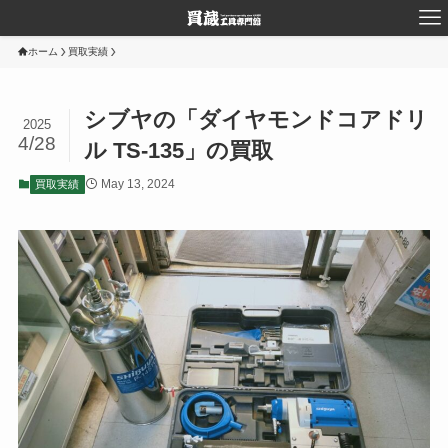
ホーム
買取実績
シブヤの「ダイヤモンドコアドリ
2025
4/28
ル TS-135」の買取
May 13, 2024
買取実績