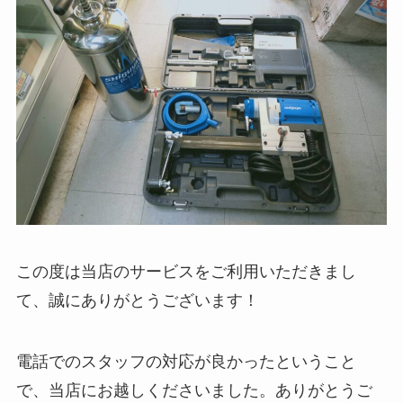
この度は当店のサービスをご利用いただきまし
て、誠にありがとうございます！
電話でのスタッフの対応が良かったということ
で、当店にお越しくださいました。ありがとうご