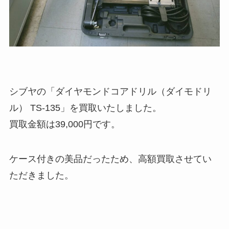
シブヤの「ダイヤモンドコアドリル（ダイモドリ
ル） TS-135」を買取いたしました。
買取金額は39,000円です。
ケース付きの美品だったため、高額買取させてい
ただきました。