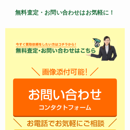
無料査定・お問い合わせはお気軽に！