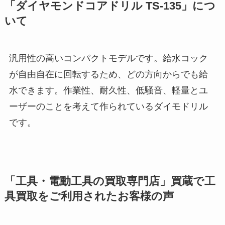
「ダイヤモンドコアドリル TS-135」につ
いて
汎用性の高いコンパクトモデルです。給水コック
が自由自在に回転するため、どの方向からでも給
水できます。作業性、耐久性、低騒音、軽量とユ
ーザーのことを考えて作られているダイモドリル
です。
「工具・電動工具の買取専門店」買蔵で工
具買取をご利用されたお客様の声