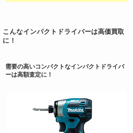
こんなインパクトドライバーは高価買取
に！
需要の高いコンパクトなインパクトドライバ
ーは高額査定に！