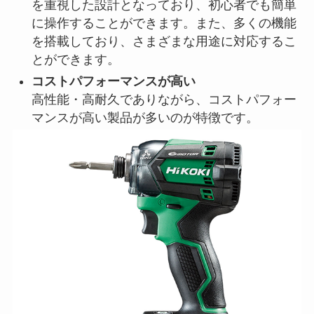
を重視した設計となっており、初心者でも簡単
に操作することができます。また、多くの機能
を搭載しており、さまざまな用途に対応するこ
とができます。
コストパフォーマンスが高い
高性能・高耐久でありながら、コストパフォー
マンスが高い製品が多いのが特徴です。