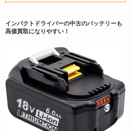
インパクトドライバーの中古のバッテリーも
高価買取になりやすい！