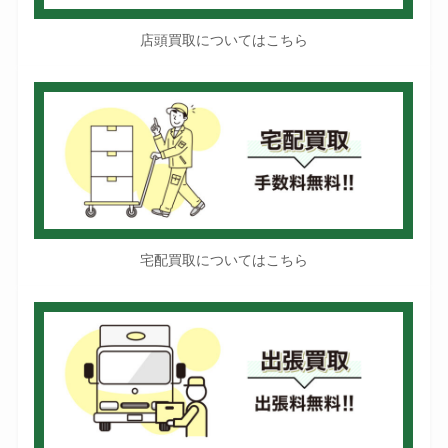
店頭買取についてはこちら
宅配買取についてはこちら