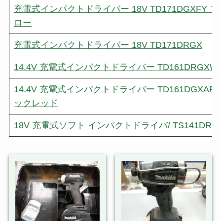
充電式インパクトドライバー 18V TD171DGXFY
ロー
充電式インパクトドライバー 18V TD171DRGX
14.4V 充電式インパクトドライバー TD161DRGXW
14.4V 充電式インパクトドライバー TD161DGXA
ックレッド
18V 充電式ソフト インパクトドライバ/ TS141DRG