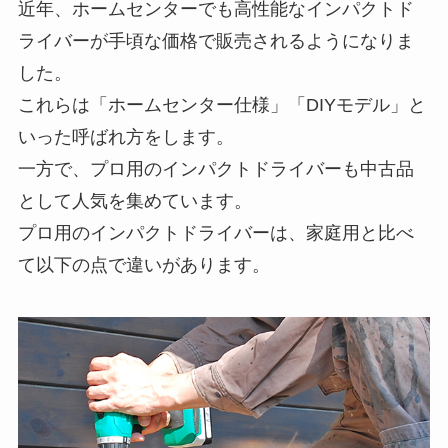
近年、ホームセンターでも高性能なインパクトド
ライバーが手頃な価格で販売されるようになりま
した。
これらは「ホームセンター仕様」「DIYモデル」と
いった呼ばれ方をします。
一方で、プロ用のインパクトドライバーも中古品
として人気を集めています。
プロ用のインパクトドライバーは、家庭用と比べ
て以下の点で違いがあります。