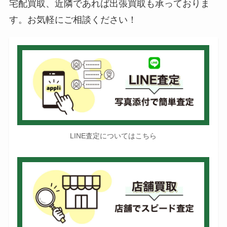
宅配買取、近隣であれば出張買取も承っておりま
す。お気軽にご相談ください！
LINE査定についてはこちら