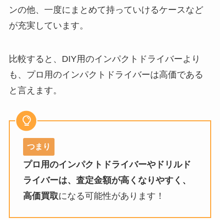
ンの他、一度にまとめて持っていけるケースなど
が充実しています。
比較すると、DIY用のインパクトドライバーより
も、プロ用のインパクトドライバーは高価である
と言えます。
つまり
プロ用のインパクトドライバーやドリルド
ライバーは、
査定金額が高くなりやすく、
高価買取
になる可能性があります！