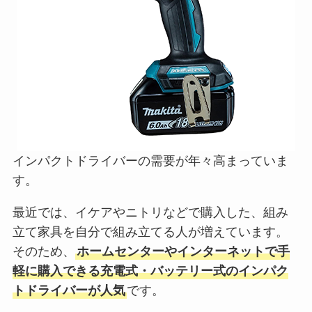
インパクトドライバーの需要が年々高まっていま
す。
最近では、イケアやニトリなどで購入した、組み
立て家具を自分で組み立てる人が増えています。
そのため、
ホームセンターやインターネットで手
軽に購入できる充電式・バッテリー式のインパク
トドライバーが人気
です。