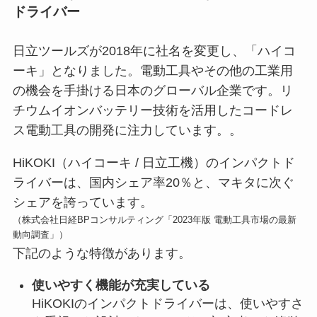
ドライバー
日立ツールズが2018年に社名を変更し、「ハイコ
ーキ」となりました。電動工具やその他の工業用
の機会を手掛ける日本のグローバル企業です。リ
チウムイオンバッテリー技術を活用したコードレ
ス電動工具の開発に注力しています。。
HiKOKI（ハイコーキ / 日立工機）のインパクトド
ライバーは、国内シェア率20％と、マキタに次ぐ
シェアを誇っています。
（株式会社日経BPコンサルティング「2023年版 電動工具市場の最新
動向調査」）
下記のような特徴があります。
使いやすく機能が充実している
HiKOKIのインパクトドライバーは、使いやすさ