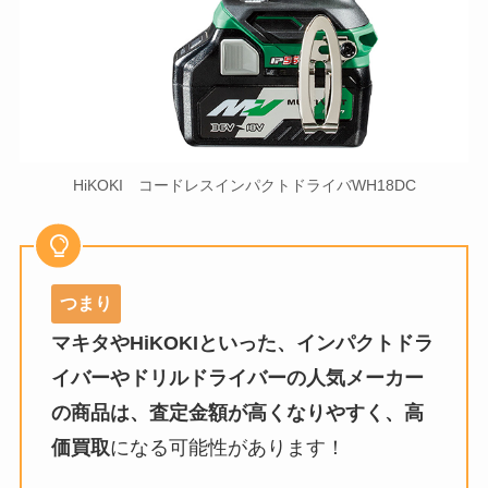
HiKOKI コードレスインパクトドライバWH18DC
つまり
マキタやHiKOKIといった、インパクトドラ
イバーやドリルドライバーの人気メーカー
の商品は、
査定金額が高くなりやすく、高
価買取
になる可能性があります！