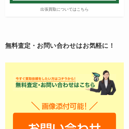
出張買取についてはこちら
無料査定・お問い合わせはお気軽に！