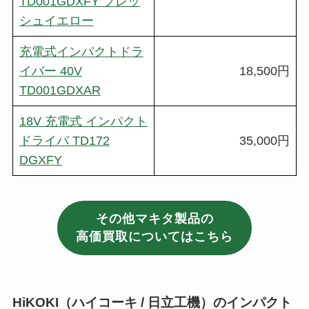
TD001GDXFY フレッ
シュイエロー
充電式インパクトドラ
イバー 40V
18,500円
TD001GDXAR
18V 充電式 インパクト
ドライバ TD172
35,000円
DGXFY
その他マキタ製品の
高価買取についてはこちら
HiKOKI（ハイコーキ / 日立工機）のインパクト