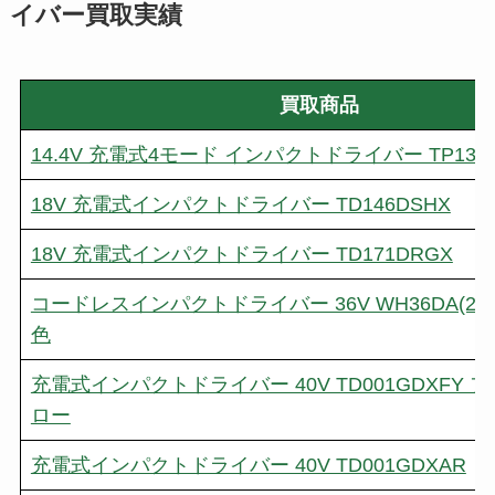
イバー買取実績
買取商品
14.4V 充電式4モード インパクトドライバー TP131D
18V 充電式インパクトドライバー TD146DSHX
18V 充電式インパクトドライバー TD171DRGX
コードレスインパクトドライバー 36V WH36DA(2XP)
色
充電式インパクトドライバー 40V TD001GDXFY
ロー
充電式インパクトドライバー 40V TD001GDXAR