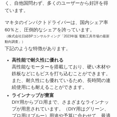
く、自他国問わず、多くのユーザーから好評を得
ています。
マキタのインパクトドライバーは、国内シェア率
60％と、圧倒的なシェアを誇っています。
（株式会社日経BPコンサルティング「2023年版 電動工具市場の最新
動向調査」）
下記のような特徴があります。
高性能で耐久性に優れる
高性能なモーターを搭載しており、硬い木材や
鉄板などにもビスを打ち込むことができます。
また、耐久性にも優れているため、長時間の連
続使用にも耐えることができます。
ラインナップが豊富
DIY用からプロ用まで、さまざまなラインナッ
プが用意されています。（DIY用はグリーン、
プロ用はブルー）用途や予算に合わせて、最適