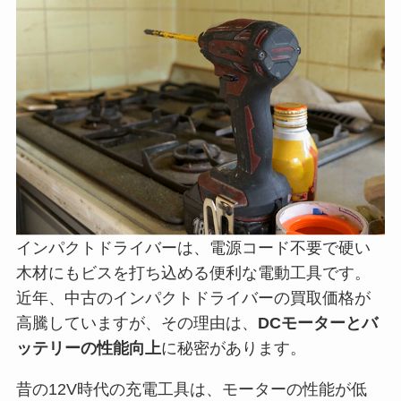
インパクトドライバーは、電源コード不要で硬い
木材にもビスを打ち込める便利な電動工具です。
近年、中古のインパクトドライバーの買取価格が
高騰していますが、その理由は、
DCモーターとバ
ッテリーの性能向上
に秘密があります。
昔の12V時代の充電工具は、モーターの性能が低