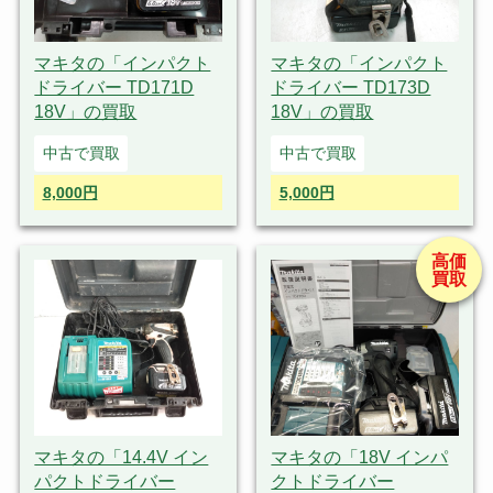
マキタの「インパクト
マキタの「インパクト
ドライバー TD171D
ドライバー TD173D
18V」の買取
18V」の買取
中古で買取
中古で買取
8,000円
5,000円
高価
買取
マキタの「14.4V イン
マキタの「18V インパ
パクトドライバー
クトドライバー