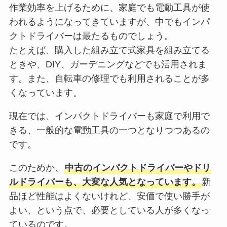
作業効率を上げるために、家庭でも電動工具が使
われるようになってきていますが、中でもインパ
クトドライバーは最たるものでしょう。
たとえば、購入した組み立て式家具を組み立てる
ときや、DIY、ガーデニングなどでも活用されま
す。また、自転車の修理でも利用されることが多
くなっています。
現在では、インパクトドライバーも家庭で利用で
きる、一般的な電動工具の一つとなりつつあるの
です。
このためか、
中古のインパクトドライバーやドリ
ルドライバーも、大変な人気となっています。
新
品ほど性能はよくないけれど、安価で使い勝手が
よい、という点で、必要としている人が多くなっ
ているのです。