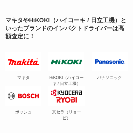
マキタやHiKOKI（ハイコーキ / 日立工機）と
いったブランドのインパクトドライバーは高
額査定に！
マキタ
HiKOKI（ハイコー
パナソニック
キ / 日立工機）
ボッシュ
京セラ（リョー
ビ）