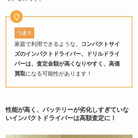
つまり
家庭で利用できるような、
コンパクトサイ
ズのインパクトドライバー、ドリルドライ
バーは、
査定金額が高くなりやすく、高価
買取
になる可能性があります！
性能が高く、バッテリーが劣化しすぎていな
いインパクトドライバーは高額査定に！