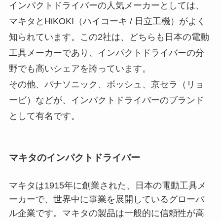
インパクトドライバーの人気メーカーとしては、
マキタとHiKOKI（ハイコーキ / 日立工機）がよく
知られています。この2社は、どちらも日本の電動
工具メーカーであり、インパクトドライバーの分
野でも高いシェアを誇っています。
その他、パナソニック、ボッシュ、京セラ（リョ
ービ）などが、インパクトドライバーのブランド
として有名です。
マキタのインパクトドライバー
マキタは1915年に創業された、日本の電動工具メ
ーカーで、世界中に事業を展開しているグローバ
ル企業です。マキタの製品は一般的に信頼性が高