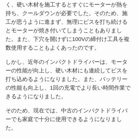
く、硬い木材を施工するとすぐにモーターが熱を
持ち、クールダウンが必要でした。そのため、施
工が思うように進まず、無理にビスを打ち続ける
とモーターが焼き付いてしまうこともありまし
た。また、下穴を開けずに100Vの締付け工具を複
数使用することもよくあったのです。
しかし、近年のインパクトドライバーは、モータ
ーの性能が向上し、硬い木材にも連続してビスを
打ち込めるようになりました。また、バッテリー
の性能も向上し、1回の充電でより長い時間作業で
きるようになりました。
そのため、現在では、中古のインパクトドライバ
ーでも家庭で十分に使用できるようになりまし
た。