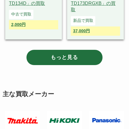
TD134D」の買取
TD173DRGXB」の買
取
中古で買取
新品で買取
2,000円
37,000円
もっと見る
主な買取メーカー