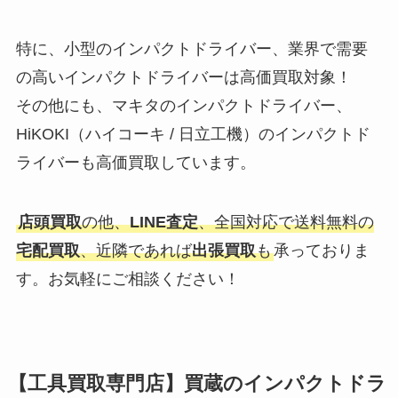
特に、小型のインパクトドライバー、業界で需要
の高いインパクトドライバーは高価買取対象！
その他にも、マキタのインパクトドライバー、
HiKOKI（ハイコーキ / 日立工機）のインパクトド
ライバーも高価買取しています。
店頭買取
の他、
LINE査定
、全国対応で送料無料の
宅配買取
、近隣であれば
出張買取
も
承っておりま
す。お気軽にご相談ください！
【工具買取専門店】買蔵のインパクトドラ