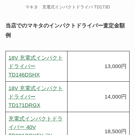
マキタ 充電式インパクトドライバ TD173D
当店でのマキタのインパクトドライバー査定金額
例
18V 充電式インパクト
ドライバー
13,000円
TD146DSHX
18V 充電式インパクト
ドライバー
14,000円
TD171DRGX
充電式インパクトドラ
イバー 40V
18,500円