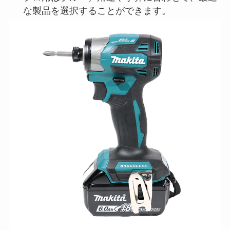
な製品を選択することができます。