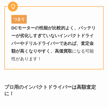
つまり
DCモーターの性能が比較的よく、バッテリ
ーが劣化しすぎていないインパクトドライ
バーやドリルドライバーであれば、
査定金
額が高くなりやすく、高価買取
になる可能
性があります！
プロ用のインパクトドライバーは高額査定
に！